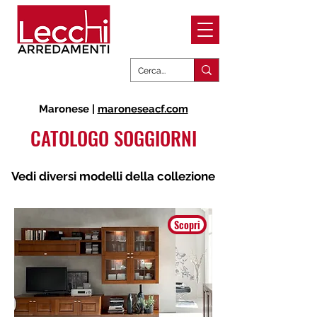
Maronese |
maroneseacf.com
CATOLOGO SOGGIORNI
Vedi diversi modelli della collezione
Scopri