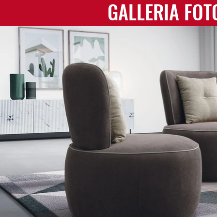
GALLERIA FOT