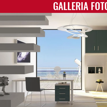
GALLERIA FOT