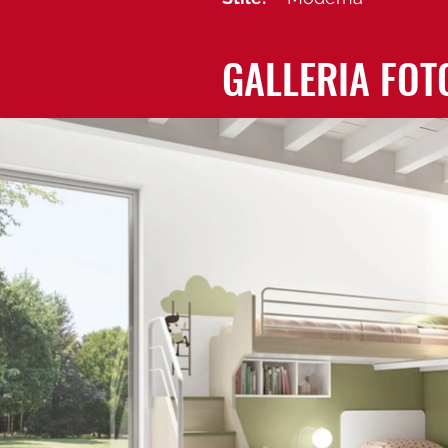
GALLERIA FOT