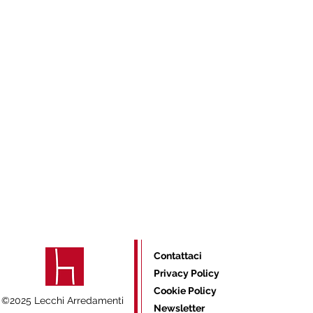
Contattaci
Privacy Policy
Cookie Policy
©2025 Lecchi Arredamenti
Newsletter