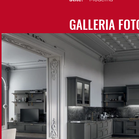
GALLERIA FOT