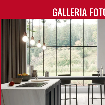
GALLERIA FOT