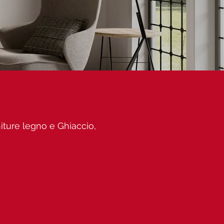
iture legno e Ghiaccio,